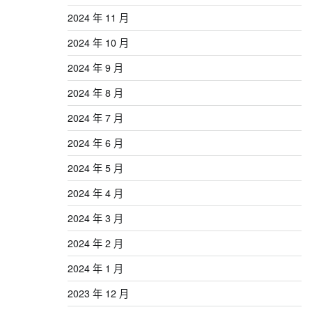
2024 年 11 月
2024 年 10 月
2024 年 9 月
2024 年 8 月
2024 年 7 月
2024 年 6 月
2024 年 5 月
2024 年 4 月
2024 年 3 月
2024 年 2 月
2024 年 1 月
2023 年 12 月