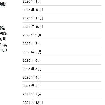
2026 年 1 月
活動
2025 年 12 月
2025 年 11 月
2025 年 10 月
加強
務知識
2025 年 9 月
8月
2025 年 8 月
猴~雲
導活動
2025 年 7 月
2025 年 6 月
2025 年 5 月
2025 年 4 月
2025 年 3 月
2025 年 2 月
2024 年 12 月