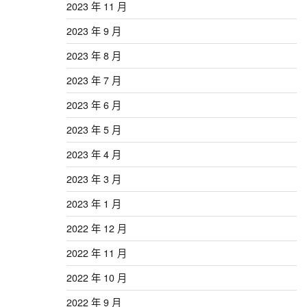
2023 年 11 月
2023 年 9 月
2023 年 8 月
2023 年 7 月
2023 年 6 月
2023 年 5 月
2023 年 4 月
2023 年 3 月
2023 年 1 月
2022 年 12 月
2022 年 11 月
2022 年 10 月
2022 年 9 月