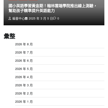
國小英語學習黃金期！翰林雲端學院推出線上測驗，
幫助孩子精準提升英語能力
編審中心
2025 年 3 月 5 日
0
彙整
2026 年 8 月
2026 年 7 月
2026 年 6 月
2026 年 5 月
2026 年 4 月
2026 年 3 月
2026 年 2 月
2026 年 1 月