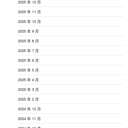
2025 年 12 月
2025 年 11 月
2025 年 10 月
2025 年 9 月
2025 年 8 月
2025 年 7 月
2025 年 6 月
2025 年 5 月
2025 年 4 月
2025 年 3 月
2025 年 2 月
2024 年 12 月
2024 年 11 月