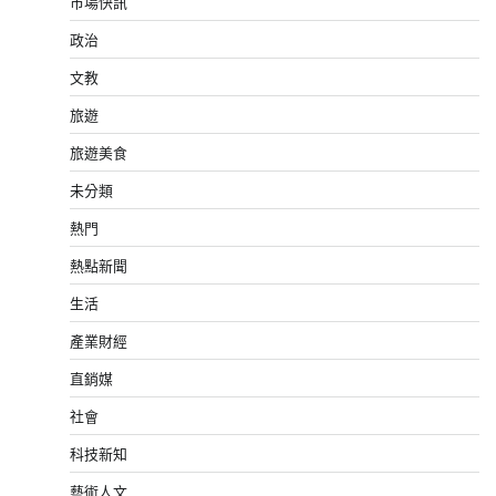
市場快訊
政治
文教
旅遊
旅遊美食
未分類
熱門
熱點新聞
生活
產業財經
直銷媒
社會
科技新知
藝術人文