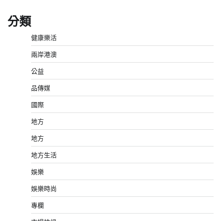
分類
健康樂活
兩岸港澳
公益
品傳媒
國際
地方
地方
地方生活
娛樂
娛樂時尚
專欄