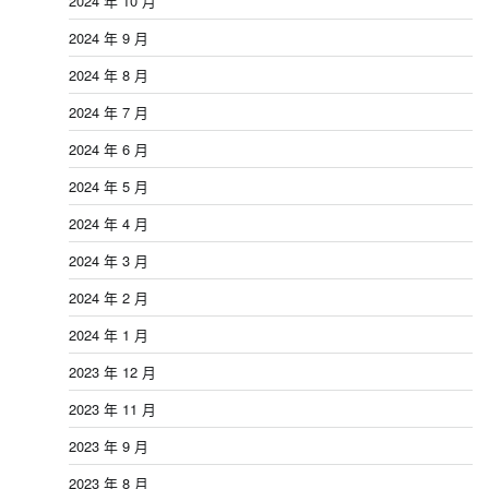
2024 年 10 月
2024 年 9 月
2024 年 8 月
2024 年 7 月
2024 年 6 月
2024 年 5 月
2024 年 4 月
2024 年 3 月
2024 年 2 月
2024 年 1 月
2023 年 12 月
2023 年 11 月
2023 年 9 月
2023 年 8 月