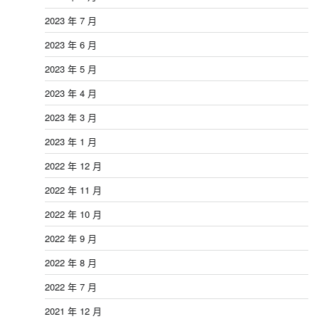
2023 年 7 月
2023 年 6 月
2023 年 5 月
2023 年 4 月
2023 年 3 月
2023 年 1 月
2022 年 12 月
2022 年 11 月
2022 年 10 月
2022 年 9 月
2022 年 8 月
2022 年 7 月
2021 年 12 月