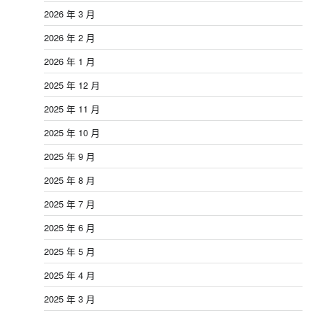
2026 年 3 月
2026 年 2 月
2026 年 1 月
2025 年 12 月
2025 年 11 月
2025 年 10 月
2025 年 9 月
2025 年 8 月
2025 年 7 月
2025 年 6 月
2025 年 5 月
2025 年 4 月
2025 年 3 月