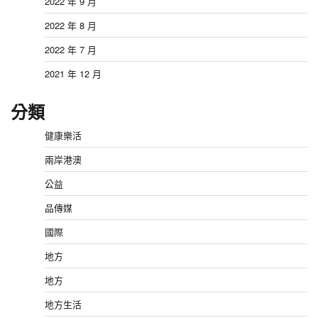
2022 年 9 月
2022 年 8 月
2022 年 7 月
2021 年 12 月
分類
健康樂活
兩岸港澳
公益
品傳媒
國際
地方
地方
地方生活