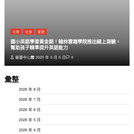
文教
社會
要聞
國小英語學習黃金期！翰林雲端學院推出線上測驗，
幫助孩子精準提升英語能力
編審中心
2025 年 3 月 5 日
0
彙整
2026 年 8 月
2026 年 7 月
2026 年 6 月
2026 年 5 月
2026 年 4 月