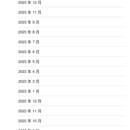
2023 年 12 月
2023 年 11 月
2023 年 9 月
2023 年 8 月
2023 年 7 月
2023 年 6 月
2023 年 5 月
2023 年 4 月
2023 年 3 月
2023 年 1 月
2022 年 12 月
2022 年 11 月
2022 年 10 月