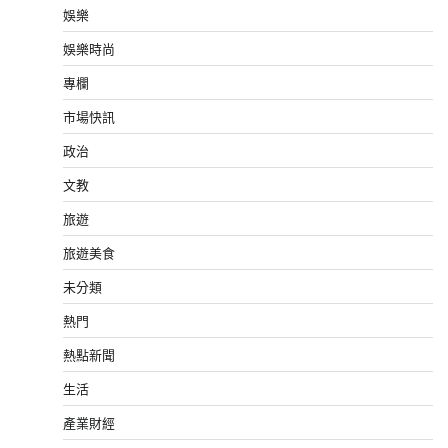
娛樂
娛樂時尚
專欄
市場快訊
政治
文教
旅遊
旅遊美食
未分類
熱門
熱點新聞
生活
產業財經