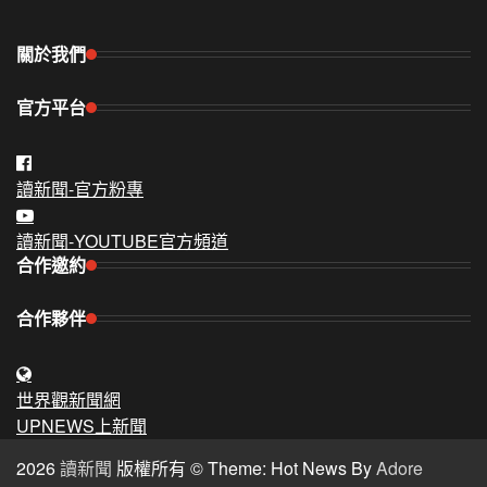
關於我們
官方平台
讀新聞-官方粉專
讀新聞-YOUTUBE官方頻道
合作邀約
合作夥伴
世界觀新聞網
UPNEWS上新聞
2026
讀新聞
版權所有 © Theme: Hot News By
Adore