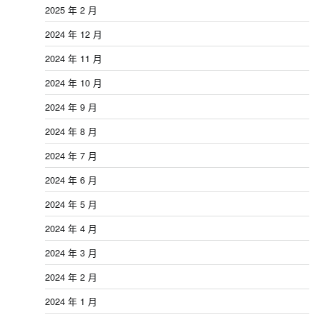
2025 年 2 月
2024 年 12 月
2024 年 11 月
2024 年 10 月
2024 年 9 月
2024 年 8 月
2024 年 7 月
2024 年 6 月
2024 年 5 月
2024 年 4 月
2024 年 3 月
2024 年 2 月
2024 年 1 月