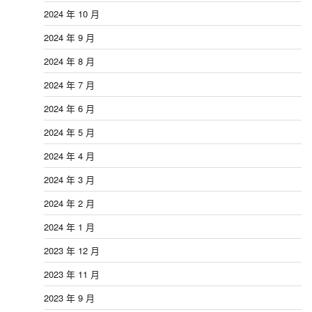
2024 年 10 月
2024 年 9 月
2024 年 8 月
2024 年 7 月
2024 年 6 月
2024 年 5 月
2024 年 4 月
2024 年 3 月
2024 年 2 月
2024 年 1 月
2023 年 12 月
2023 年 11 月
2023 年 9 月