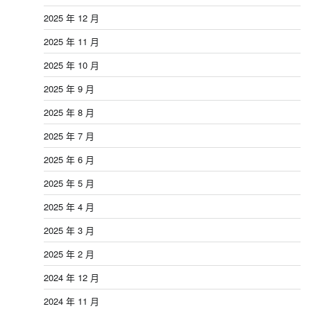
2025 年 12 月
2025 年 11 月
2025 年 10 月
2025 年 9 月
2025 年 8 月
2025 年 7 月
2025 年 6 月
2025 年 5 月
2025 年 4 月
2025 年 3 月
2025 年 2 月
2024 年 12 月
2024 年 11 月