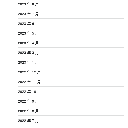
2023 年 8 月
2023 年 7 月
2023 年 6 月
2023 年 5 月
2023 年 4 月
2023 年 3 月
2023 年 1 月
2022 年 12 月
2022 年 11 月
2022 年 10 月
2022 年 9 月
2022 年 8 月
2022 年 7 月