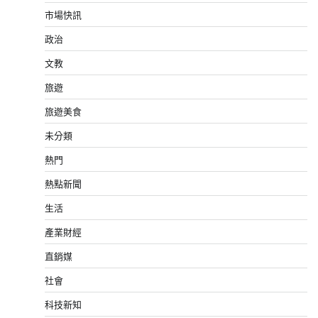
市場快訊
政治
文教
旅遊
旅遊美食
未分類
熱門
熱點新聞
生活
產業財經
直銷媒
社會
科技新知