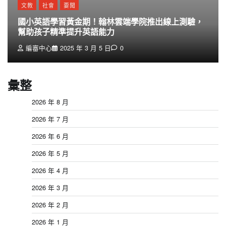
文教
社會
要聞
國小英語學習黃金期！翰林雲端學院推出線上測驗，
幫助孩子精準提升英語能力
編審中心
2025 年 3 月 5 日
0
彙整
2026 年 8 月
2026 年 7 月
2026 年 6 月
2026 年 5 月
2026 年 4 月
2026 年 3 月
2026 年 2 月
2026 年 1 月