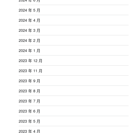
2024 年 5 月
2024 年 4 月
2024 年 3 月
2024 年 2 月
2024 年 1 月
2023 年 12 月
2023 年 11 月
2023 年 9 月
2023 年 8 月
2023 年 7 月
2023 年 6 月
2023 年 5 月
2023 年 4 月