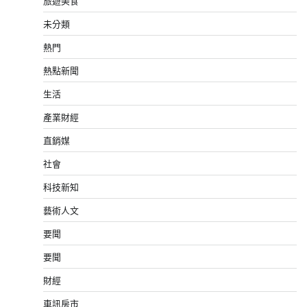
旅遊美食
未分類
熱門
熱點新聞
生活
產業財經
直銷媒
社會
科技新知
藝術人文
要聞
要聞
財經
車訊房市