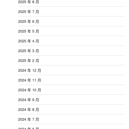
2025 年 8 月
2025 年 7 月
2025 年 6 月
2025 年 5 月
2025 年 4 月
2025 年 3 月
2025 年 2 月
2024 年 12 月
2024 年 11 月
2024 年 10 月
2024 年 9 月
2024 年 8 月
2024 年 7 月
2024 年 6 月