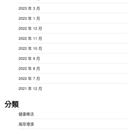
2023 年 3 月
2023 年 1 月
2022 年 12 月
2022 年 11 月
2022 年 10 月
2022 年 9 月
2022 年 8 月
2022 年 7 月
2021 年 12 月
分類
健康樂活
兩岸港澳