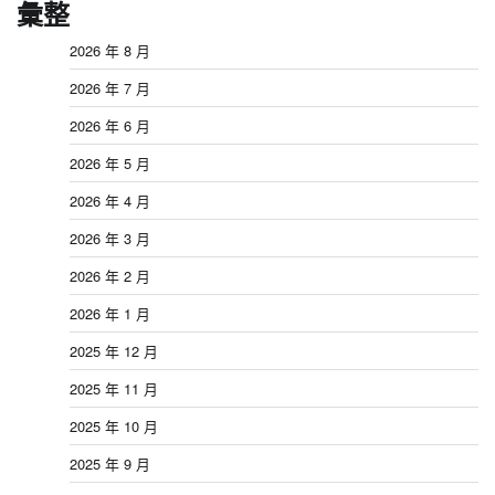
彙整
2026 年 8 月
2026 年 7 月
2026 年 6 月
2026 年 5 月
2026 年 4 月
2026 年 3 月
2026 年 2 月
2026 年 1 月
2025 年 12 月
2025 年 11 月
2025 年 10 月
2025 年 9 月