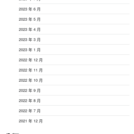
2023 年 6 月
2023 年 5 月
2023 年 4 月
2023 年 3 月
2023 年 1 月
2022 年 12 月
2022 年 11 月
2022 年 10 月
2022 年 9 月
2022 年 8 月
2022 年 7 月
2021 年 12 月