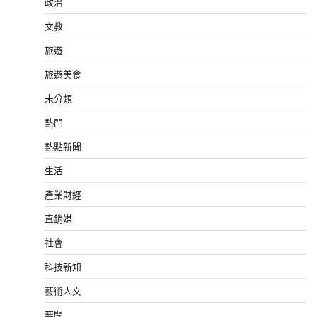
政治
文教
旅遊
旅遊美食
未分類
熱門
熱點新聞
生活
產業財經
直銷媒
社會
科技新知
藝術人文
要聞