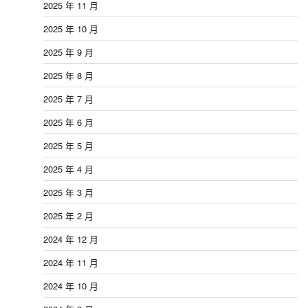
2025 年 11 月
2025 年 10 月
2025 年 9 月
2025 年 8 月
2025 年 7 月
2025 年 6 月
2025 年 5 月
2025 年 4 月
2025 年 3 月
2025 年 2 月
2024 年 12 月
2024 年 11 月
2024 年 10 月