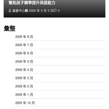
幫助孩子精準提升英語能力
編審中心
2025 年 3 月 5 日
0
彙整
2026 年 8 月
2026 年 7 月
2026 年 6 月
2026 年 5 月
2026 年 4 月
2026 年 3 月
2026 年 2 月
2026 年 1 月
2025 年 12 月