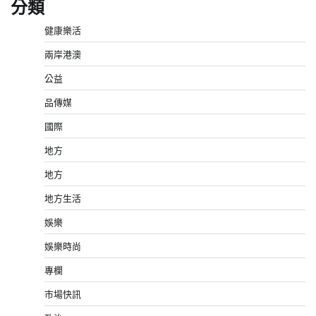
分類
健康樂活
兩岸港澳
公益
品傳媒
國際
地方
地方
地方生活
娛樂
娛樂時尚
專欄
市場快訊