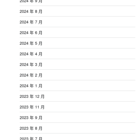
2024 年 9 月
2024 年 8 月
2024 年 7 月
2024 年 6 月
2024 年 5 月
2024 年 4 月
2024 年 3 月
2024 年 2 月
2024 年 1 月
2023 年 12 月
2023 年 11 月
2023 年 9 月
2023 年 8 月
2023 年 7 月