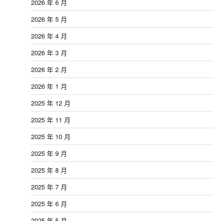
2026 年 6 月
2026 年 5 月
2026 年 4 月
2026 年 3 月
2026 年 2 月
2026 年 1 月
2025 年 12 月
2025 年 11 月
2025 年 10 月
2025 年 9 月
2025 年 8 月
2025 年 7 月
2025 年 6 月
2025 年 5 月