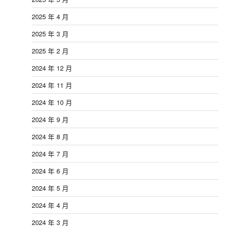
2025 年 4 月
2025 年 3 月
2025 年 2 月
2024 年 12 月
2024 年 11 月
2024 年 10 月
2024 年 9 月
2024 年 8 月
2024 年 7 月
2024 年 6 月
2024 年 5 月
2024 年 4 月
2024 年 3 月