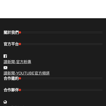
關於我們
官方平台
讀新聞-官方粉專
讀新聞-YOUTUBE官方頻道
合作邀約
合作夥伴