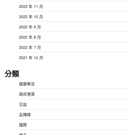
2022 年 11 月
2022 年 10 月
2022 年 9 月
2022 年 8 月
2022 年 7 月
2021 年 12 月
分類
健康樂活
兩岸港澳
公益
品傳媒
國際
地方