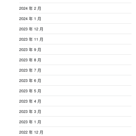
2024 年 2 月
2024 年 1 月
2023 年 12 月
2023 年 11 月
2023 年 9 月
2023 年 8 月
2023 年 7 月
2023 年 6 月
2023 年 5 月
2023 年 4 月
2023 年 3 月
2023 年 1 月
2022 年 12 月