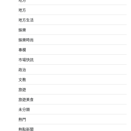
地方
地方生活
娛樂
娛樂時尚
專欄
市場快訊
政治
文教
旅遊
旅遊美食
未分類
熱門
熱點新聞