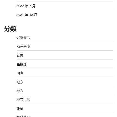
2022 年 7 月
2021 年 12 月
分類
健康樂活
兩岸港澳
公益
品傳媒
國際
地方
地方
地方生活
娛樂