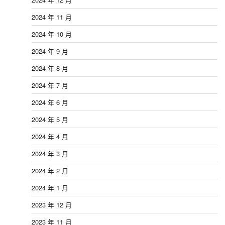
2024 年 11 月
2024 年 10 月
2024 年 9 月
2024 年 8 月
2024 年 7 月
2024 年 6 月
2024 年 5 月
2024 年 4 月
2024 年 3 月
2024 年 2 月
2024 年 1 月
2023 年 12 月
2023 年 11 月