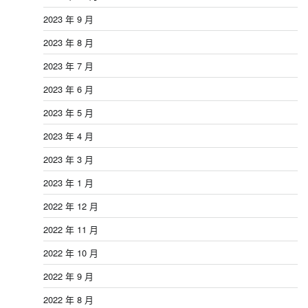
2023 年 9 月
2023 年 8 月
2023 年 7 月
2023 年 6 月
2023 年 5 月
2023 年 4 月
2023 年 3 月
2023 年 1 月
2022 年 12 月
2022 年 11 月
2022 年 10 月
2022 年 9 月
2022 年 8 月