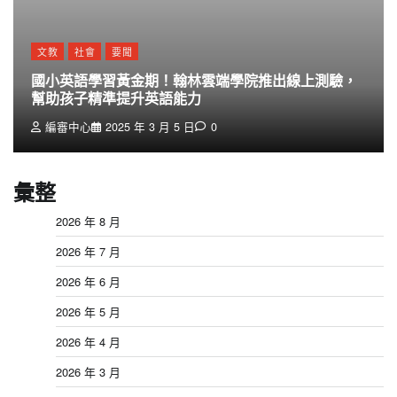
文教
社會
要聞
國小英語學習黃金期！翰林雲端學院推出線上測驗，
幫助孩子精準提升英語能力
編審中心
2025 年 3 月 5 日
0
彙整
2026 年 8 月
2026 年 7 月
2026 年 6 月
2026 年 5 月
2026 年 4 月
2026 年 3 月