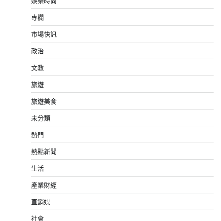
娛樂時尚
專欄
市場快訊
政治
文教
旅遊
旅遊美食
未分類
熱門
熱點新聞
生活
產業財經
直銷媒
社會