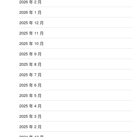
2026 年 2 月
2026 年 1 月
2025 年 12 月
2025 年 11 月
2025 年 10 月
2025 年 9 月
2025 年 8 月
2025 年 7 月
2025 年 6 月
2025 年 5 月
2025 年 4 月
2025 年 3 月
2025 年 2 月
2024 年 12 月