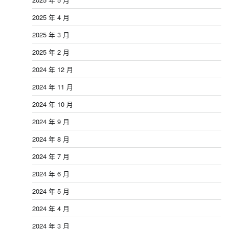
2025 年 4 月
2025 年 3 月
2025 年 2 月
2024 年 12 月
2024 年 11 月
2024 年 10 月
2024 年 9 月
2024 年 8 月
2024 年 7 月
2024 年 6 月
2024 年 5 月
2024 年 4 月
2024 年 3 月