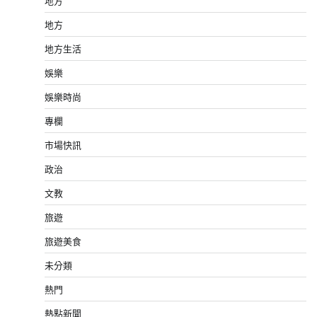
地方
地方
地方生活
娛樂
娛樂時尚
專欄
市場快訊
政治
文教
旅遊
旅遊美食
未分類
熱門
熱點新聞