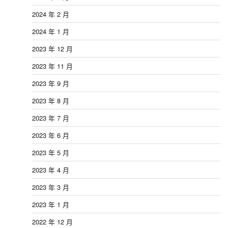
2024 年 2 月
2024 年 1 月
2023 年 12 月
2023 年 11 月
2023 年 9 月
2023 年 8 月
2023 年 7 月
2023 年 6 月
2023 年 5 月
2023 年 4 月
2023 年 3 月
2023 年 1 月
2022 年 12 月