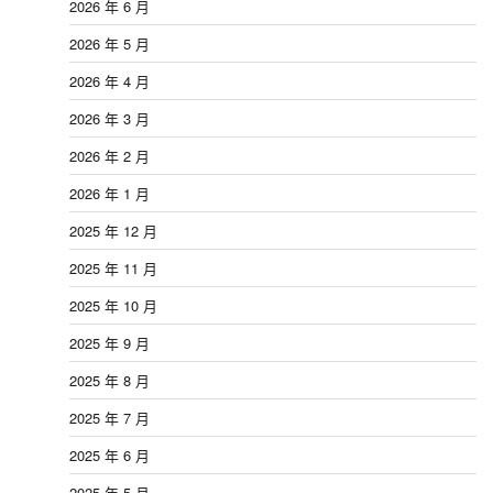
2026 年 6 月
2026 年 5 月
2026 年 4 月
2026 年 3 月
2026 年 2 月
2026 年 1 月
2025 年 12 月
2025 年 11 月
2025 年 10 月
2025 年 9 月
2025 年 8 月
2025 年 7 月
2025 年 6 月
2025 年 5 月