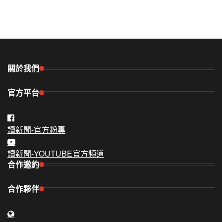
關於我們
官方平台
讀新聞-官方粉專
讀新聞-YOUTUBE官方頻道
合作邀約
合作夥伴