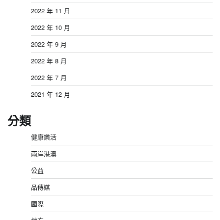
2022 年 11 月
2022 年 10 月
2022 年 9 月
2022 年 8 月
2022 年 7 月
2021 年 12 月
分類
健康樂活
兩岸港澳
公益
品傳媒
國際