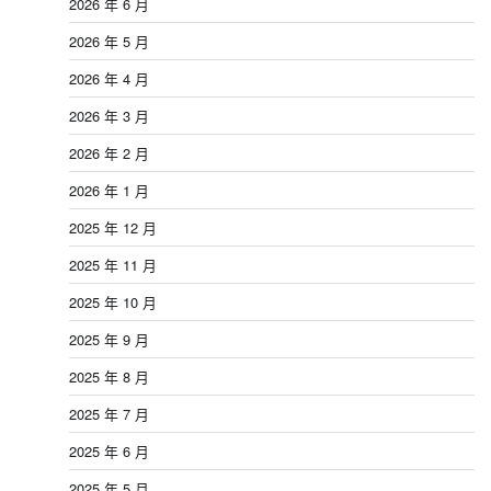
2026 年 6 月
2026 年 5 月
2026 年 4 月
2026 年 3 月
2026 年 2 月
2026 年 1 月
2025 年 12 月
2025 年 11 月
2025 年 10 月
2025 年 9 月
2025 年 8 月
2025 年 7 月
2025 年 6 月
2025 年 5 月