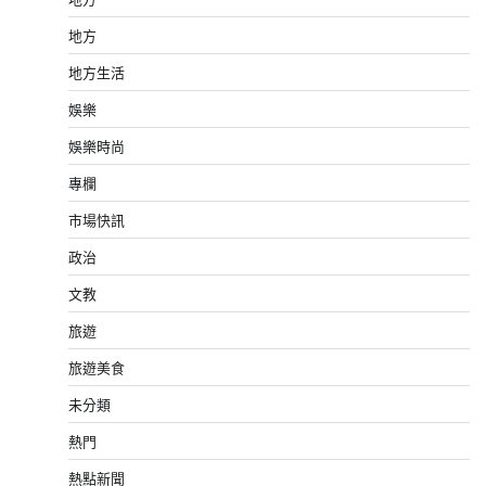
地方
地方生活
娛樂
娛樂時尚
專欄
市場快訊
政治
文教
旅遊
旅遊美食
未分類
熱門
熱點新聞