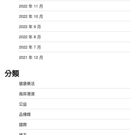
2022 年 11 月
2022 年 10 月
2022 年 9 月
2022 年 8 月
2022 年 7 月
2021 年 12 月
分類
健康樂活
兩岸港澳
公益
品傳媒
國際
地方