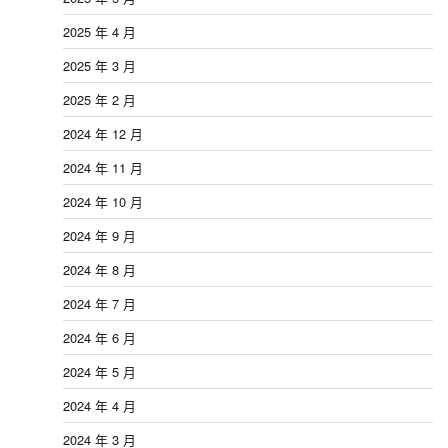
2025 年 4 月
2025 年 3 月
2025 年 2 月
2024 年 12 月
2024 年 11 月
2024 年 10 月
2024 年 9 月
2024 年 8 月
2024 年 7 月
2024 年 6 月
2024 年 5 月
2024 年 4 月
2024 年 3 月