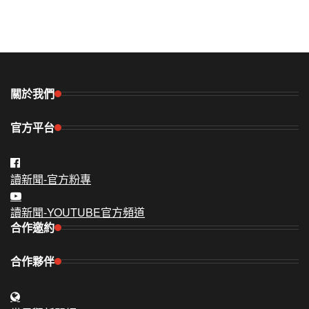
關於我們
官方平台
讀新聞-官方粉專
讀新聞-YOUTUBE官方頻道
合作邀約
合作夥伴