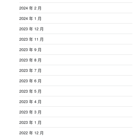
2024 年 2 月
2024 年 1 月
2023 年 12 月
2023 年 11 月
2023 年 9 月
2023 年 8 月
2023 年 7 月
2023 年 6 月
2023 年 5 月
2023 年 4 月
2023 年 3 月
2023 年 1 月
2022 年 12 月