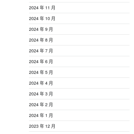
2024 年 11 月
2024 年 10 月
2024 年 9 月
2024 年 8 月
2024 年 7 月
2024 年 6 月
2024 年 5 月
2024 年 4 月
2024 年 3 月
2024 年 2 月
2024 年 1 月
2023 年 12 月