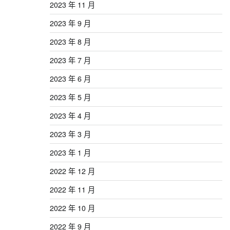
2023 年 11 月
2023 年 9 月
2023 年 8 月
2023 年 7 月
2023 年 6 月
2023 年 5 月
2023 年 4 月
2023 年 3 月
2023 年 1 月
2022 年 12 月
2022 年 11 月
2022 年 10 月
2022 年 9 月