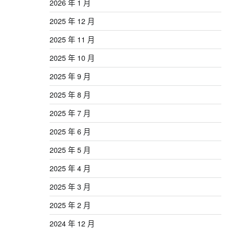
2026 年 1 月
2025 年 12 月
2025 年 11 月
2025 年 10 月
2025 年 9 月
2025 年 8 月
2025 年 7 月
2025 年 6 月
2025 年 5 月
2025 年 4 月
2025 年 3 月
2025 年 2 月
2024 年 12 月