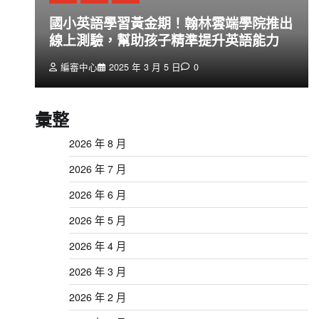
創
國小英語學習黃金期！翰林雲端學院推出
線上測驗，幫助孩子精準提升英語能力
編審中心
2025 年 3 月 5 日
0
彙整
2026 年 8 月
2026 年 7 月
2026 年 6 月
2026 年 5 月
2026 年 4 月
2026 年 3 月
2026 年 2 月