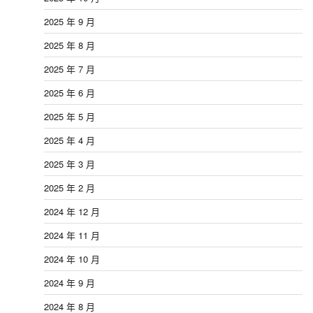
2025 年 9 月
2025 年 8 月
2025 年 7 月
2025 年 6 月
2025 年 5 月
2025 年 4 月
2025 年 3 月
2025 年 2 月
2024 年 12 月
2024 年 11 月
2024 年 10 月
2024 年 9 月
2024 年 8 月