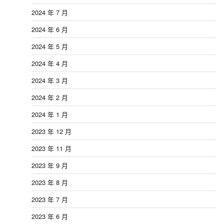
2024 年 7 月
2024 年 6 月
2024 年 5 月
2024 年 4 月
2024 年 3 月
2024 年 2 月
2024 年 1 月
2023 年 12 月
2023 年 11 月
2023 年 9 月
2023 年 8 月
2023 年 7 月
2023 年 6 月