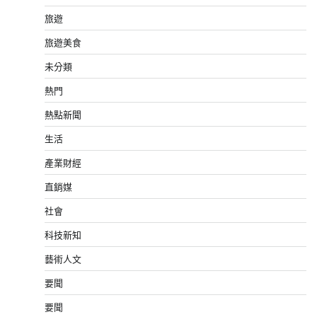
旅遊
旅遊美食
未分類
熱門
熱點新聞
生活
產業財經
直銷媒
社會
科技新知
藝術人文
要聞
要聞