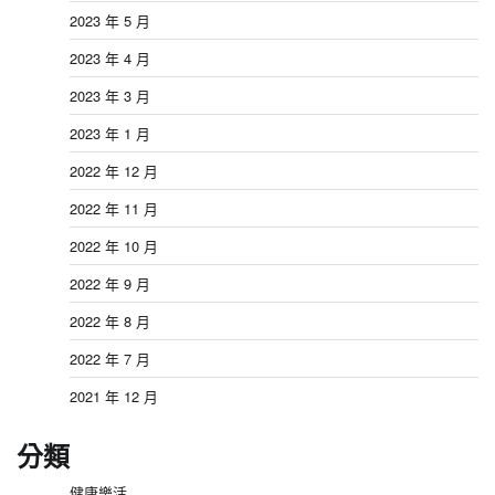
2023 年 5 月
2023 年 4 月
2023 年 3 月
2023 年 1 月
2022 年 12 月
2022 年 11 月
2022 年 10 月
2022 年 9 月
2022 年 8 月
2022 年 7 月
2021 年 12 月
分類
健康樂活