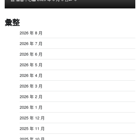
彙整
2026 年 8 月
2026 年 7 月
2026 年 6 月
2026 年 5 月
2026 年 4 月
2026 年 3 月
2026 年 2 月
2026 年 1 月
2025 年 12 月
2025 年 11 月
2025 年 10 月