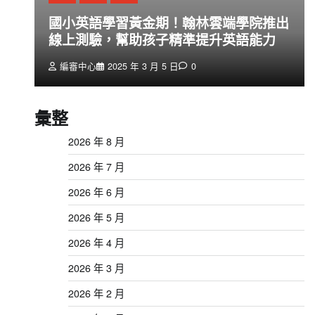
創
國小英語學習黃金期！翰林雲端學院推出
線上測驗，幫助孩子精準提升英語能力
編審中心
2025 年 3 月 5 日
0
彙整
2026 年 8 月
2026 年 7 月
2026 年 6 月
2026 年 5 月
2026 年 4 月
2026 年 3 月
2026 年 2 月