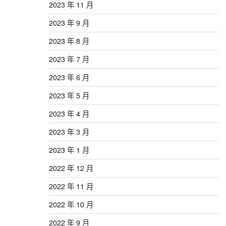
2023 年 11 月
2023 年 9 月
2023 年 8 月
2023 年 7 月
2023 年 6 月
2023 年 5 月
2023 年 4 月
2023 年 3 月
2023 年 1 月
2022 年 12 月
2022 年 11 月
2022 年 10 月
2022 年 9 月