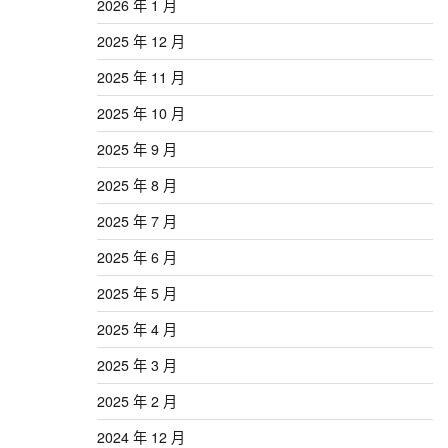
2026 年 1 月
2025 年 12 月
2025 年 11 月
2025 年 10 月
2025 年 9 月
2025 年 8 月
2025 年 7 月
2025 年 6 月
2025 年 5 月
2025 年 4 月
2025 年 3 月
2025 年 2 月
2024 年 12 月