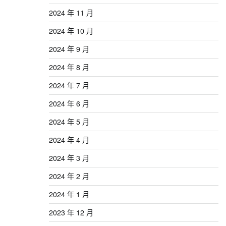
2024 年 11 月
2024 年 10 月
2024 年 9 月
2024 年 8 月
2024 年 7 月
2024 年 6 月
2024 年 5 月
2024 年 4 月
2024 年 3 月
2024 年 2 月
2024 年 1 月
2023 年 12 月