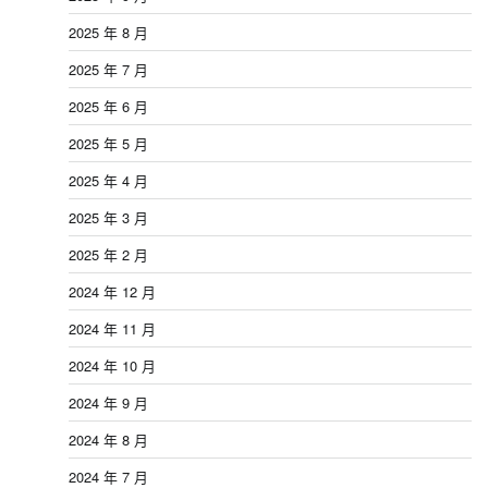
2025 年 8 月
2025 年 7 月
2025 年 6 月
2025 年 5 月
2025 年 4 月
2025 年 3 月
2025 年 2 月
2024 年 12 月
2024 年 11 月
2024 年 10 月
2024 年 9 月
2024 年 8 月
2024 年 7 月