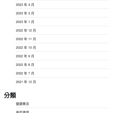
2023 年 4 月
2023 年 3 月
2023 年 1 月
2022 年 12 月
2022 年 11 月
2022 年 10 月
2022 年 9 月
2022 年 8 月
2022 年 7 月
2021 年 12 月
分類
健康樂活
兩岸港澳