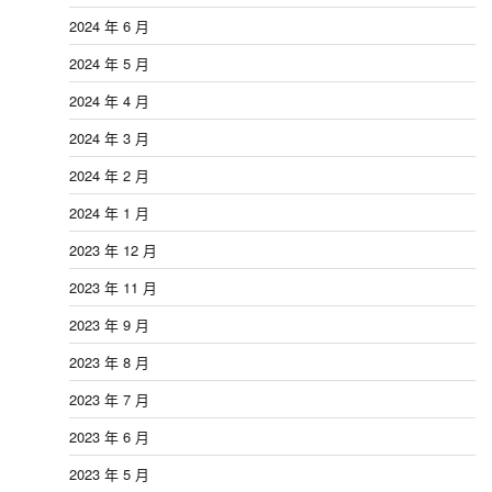
2024 年 6 月
2024 年 5 月
2024 年 4 月
2024 年 3 月
2024 年 2 月
2024 年 1 月
2023 年 12 月
2023 年 11 月
2023 年 9 月
2023 年 8 月
2023 年 7 月
2023 年 6 月
2023 年 5 月