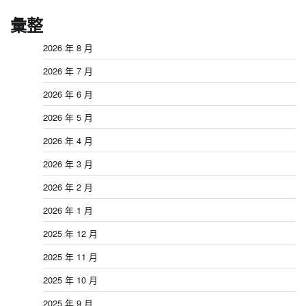
彙整
2026 年 8 月
2026 年 7 月
2026 年 6 月
2026 年 5 月
2026 年 4 月
2026 年 3 月
2026 年 2 月
2026 年 1 月
2025 年 12 月
2025 年 11 月
2025 年 10 月
2025 年 9 月