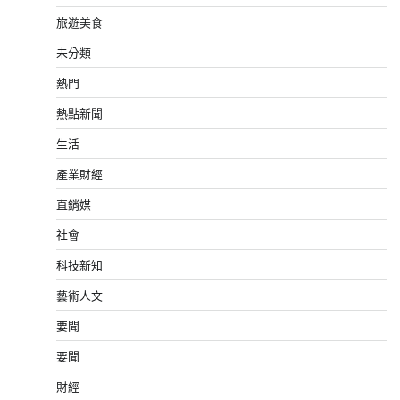
旅遊美食
未分類
熱門
熱點新聞
生活
產業財經
直銷媒
社會
科技新知
藝術人文
要聞
要聞
財經