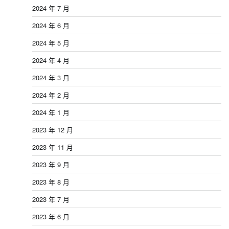
2024 年 7 月
2024 年 6 月
2024 年 5 月
2024 年 4 月
2024 年 3 月
2024 年 2 月
2024 年 1 月
2023 年 12 月
2023 年 11 月
2023 年 9 月
2023 年 8 月
2023 年 7 月
2023 年 6 月