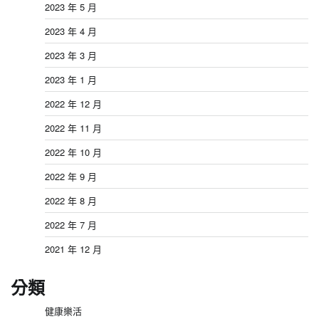
2023 年 5 月
2023 年 4 月
2023 年 3 月
2023 年 1 月
2022 年 12 月
2022 年 11 月
2022 年 10 月
2022 年 9 月
2022 年 8 月
2022 年 7 月
2021 年 12 月
分類
健康樂活