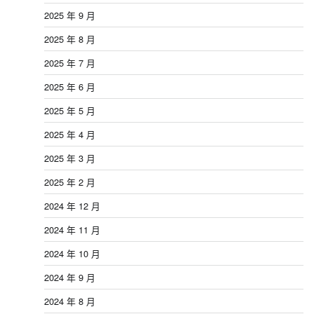
2025 年 9 月
2025 年 8 月
2025 年 7 月
2025 年 6 月
2025 年 5 月
2025 年 4 月
2025 年 3 月
2025 年 2 月
2024 年 12 月
2024 年 11 月
2024 年 10 月
2024 年 9 月
2024 年 8 月