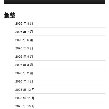
彙整
2026 年 8 月
2026 年 7 月
2026 年 6 月
2026 年 5 月
2026 年 4 月
2026 年 3 月
2026 年 2 月
2026 年 1 月
2025 年 12 月
2025 年 11 月
2025 年 10 月