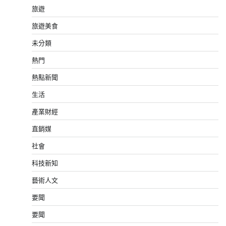
旅遊
旅遊美食
未分類
熱門
熱點新聞
生活
產業財經
直銷媒
社會
科技新知
藝術人文
要聞
要聞