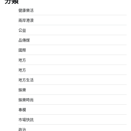
分類
健康樂活
兩岸港澳
公益
品傳媒
國際
地方
地方
地方生活
娛樂
娛樂時尚
專欄
市場快訊
政治