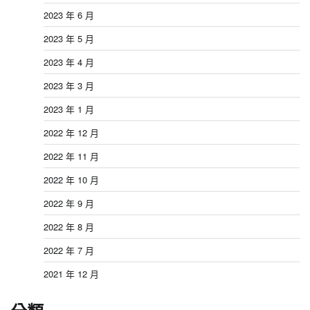
2023 年 6 月
2023 年 5 月
2023 年 4 月
2023 年 3 月
2023 年 1 月
2022 年 12 月
2022 年 11 月
2022 年 10 月
2022 年 9 月
2022 年 8 月
2022 年 7 月
2021 年 12 月