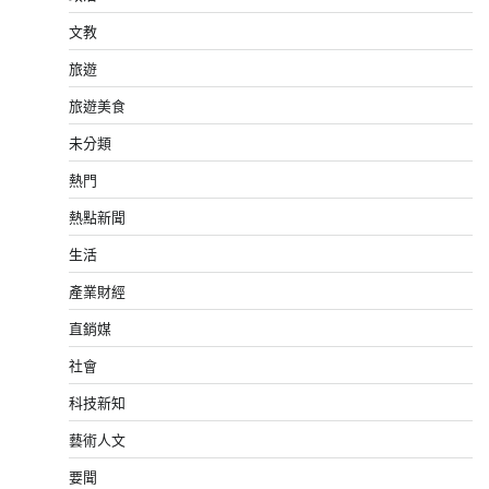
文教
旅遊
旅遊美食
未分類
熱門
熱點新聞
生活
產業財經
直銷媒
社會
科技新知
藝術人文
要聞