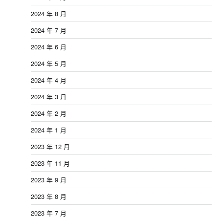
2024 年 8 月
2024 年 7 月
2024 年 6 月
2024 年 5 月
2024 年 4 月
2024 年 3 月
2024 年 2 月
2024 年 1 月
2023 年 12 月
2023 年 11 月
2023 年 9 月
2023 年 8 月
2023 年 7 月