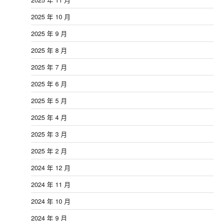
2025 年 10 月
2025 年 9 月
2025 年 8 月
2025 年 7 月
2025 年 6 月
2025 年 5 月
2025 年 4 月
2025 年 3 月
2025 年 2 月
2024 年 12 月
2024 年 11 月
2024 年 10 月
2024 年 9 月