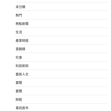
未分類
熱門
熱點新聞
生活
產業財經
直銷媒
社會
科技新知
藝術人文
要聞
要聞
財經
車訊房市