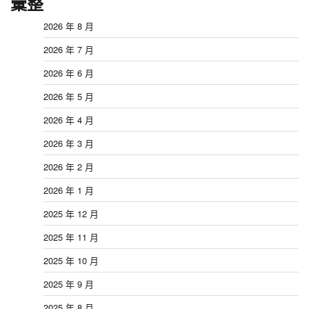
彙整
2026 年 8 月
2026 年 7 月
2026 年 6 月
2026 年 5 月
2026 年 4 月
2026 年 3 月
2026 年 2 月
2026 年 1 月
2025 年 12 月
2025 年 11 月
2025 年 10 月
2025 年 9 月
2025 年 8 月