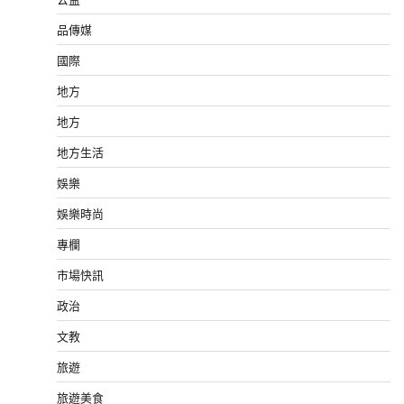
品傳媒
國際
地方
地方
地方生活
娛樂
娛樂時尚
專欄
市場快訊
政治
文教
旅遊
旅遊美食