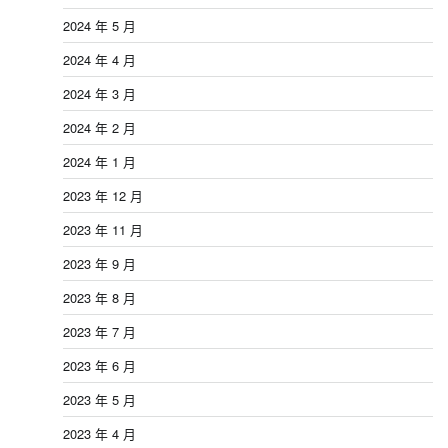
2024 年 5 月
2024 年 4 月
2024 年 3 月
2024 年 2 月
2024 年 1 月
2023 年 12 月
2023 年 11 月
2023 年 9 月
2023 年 8 月
2023 年 7 月
2023 年 6 月
2023 年 5 月
2023 年 4 月