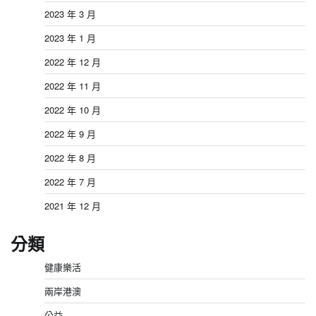
2023 年 3 月
2023 年 1 月
2022 年 12 月
2022 年 11 月
2022 年 10 月
2022 年 9 月
2022 年 8 月
2022 年 7 月
2021 年 12 月
分類
健康樂活
兩岸港澳
公益