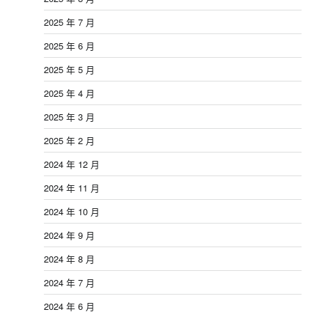
2025 年 7 月
2025 年 6 月
2025 年 5 月
2025 年 4 月
2025 年 3 月
2025 年 2 月
2024 年 12 月
2024 年 11 月
2024 年 10 月
2024 年 9 月
2024 年 8 月
2024 年 7 月
2024 年 6 月