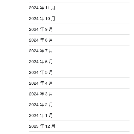
2024 年 11 月
2024 年 10 月
2024 年 9 月
2024 年 8 月
2024 年 7 月
2024 年 6 月
2024 年 5 月
2024 年 4 月
2024 年 3 月
2024 年 2 月
2024 年 1 月
2023 年 12 月