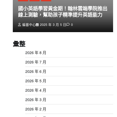
創
國小英語學習黃金期！翰林雲端學院推出
線上測驗，幫助孩子精準提升英語能力
編審中心
2025 年 3 月 5 日
0
彙整
2026 年 8 月
2026 年 7 月
2026 年 6 月
2026 年 5 月
2026 年 4 月
2026 年 3 月
2026 年 2 月