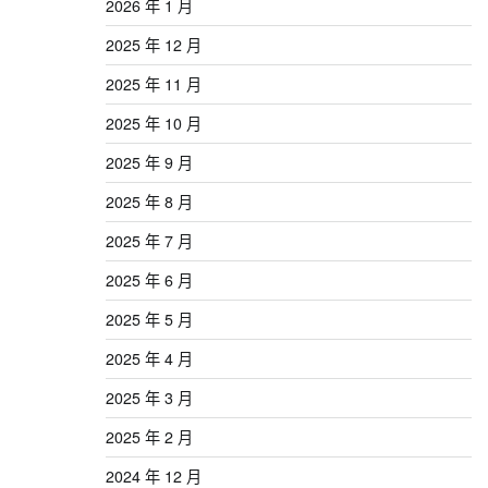
2026 年 1 月
2025 年 12 月
2025 年 11 月
2025 年 10 月
2025 年 9 月
2025 年 8 月
2025 年 7 月
2025 年 6 月
2025 年 5 月
2025 年 4 月
2025 年 3 月
2025 年 2 月
2024 年 12 月