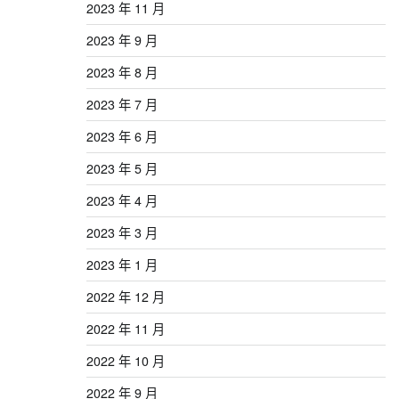
2023 年 11 月
2023 年 9 月
2023 年 8 月
2023 年 7 月
2023 年 6 月
2023 年 5 月
2023 年 4 月
2023 年 3 月
2023 年 1 月
2022 年 12 月
2022 年 11 月
2022 年 10 月
2022 年 9 月