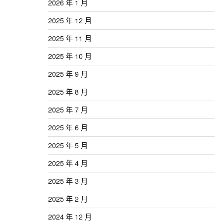
2026 年 1 月
2025 年 12 月
2025 年 11 月
2025 年 10 月
2025 年 9 月
2025 年 8 月
2025 年 7 月
2025 年 6 月
2025 年 5 月
2025 年 4 月
2025 年 3 月
2025 年 2 月
2024 年 12 月