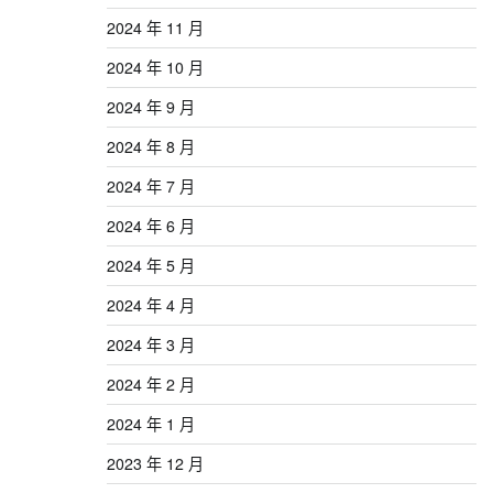
2024 年 11 月
2024 年 10 月
2024 年 9 月
2024 年 8 月
2024 年 7 月
2024 年 6 月
2024 年 5 月
2024 年 4 月
2024 年 3 月
2024 年 2 月
2024 年 1 月
2023 年 12 月