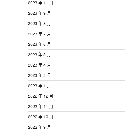
2023 年 11 月
2023 年 9 月
2023 年 8 月
2023 年 7 月
2023 年 6 月
2023 年 5 月
2023 年 4 月
2023 年 3 月
2023 年 1 月
2022 年 12 月
2022 年 11 月
2022 年 10 月
2022 年 9 月