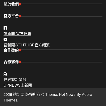
關於我們
官方平台
讀新聞-官方粉專
讀新聞-YOUTUBE官方頻道
合作邀約
合作夥伴
世界觀新聞網
UPNEWS上新聞
2026
讀新聞
版權所有 © Theme: Hot News By
Adore
Themes
.