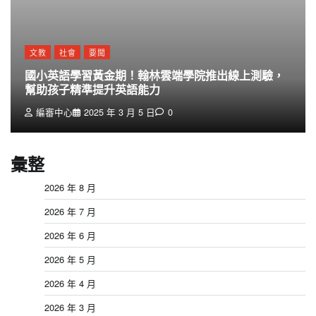
文教
社會
要聞
國小英語學習黃金期！翰林雲端學院推出線上測驗，
幫助孩子精準提升英語能力
編審中心
2025 年 3 月 5 日
0
彙整
2026 年 8 月
2026 年 7 月
2026 年 6 月
2026 年 5 月
2026 年 4 月
2026 年 3 月