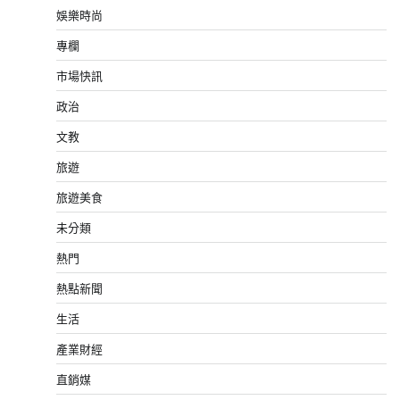
娛樂時尚
專欄
市場快訊
政治
文教
旅遊
旅遊美食
未分類
熱門
熱點新聞
生活
產業財經
直銷媒