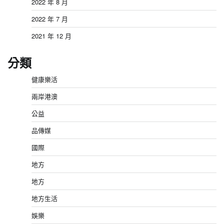
2022 年 8 月
2022 年 7 月
2021 年 12 月
分類
健康樂活
兩岸港澳
公益
品傳媒
國際
地方
地方
地方生活
娛樂