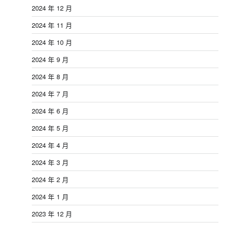
2024 年 12 月
2024 年 11 月
2024 年 10 月
2024 年 9 月
2024 年 8 月
2024 年 7 月
2024 年 6 月
2024 年 5 月
2024 年 4 月
2024 年 3 月
2024 年 2 月
2024 年 1 月
2023 年 12 月