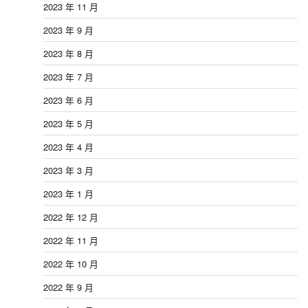
2023 年 11 月
2023 年 9 月
2023 年 8 月
2023 年 7 月
2023 年 6 月
2023 年 5 月
2023 年 4 月
2023 年 3 月
2023 年 1 月
2022 年 12 月
2022 年 11 月
2022 年 10 月
2022 年 9 月