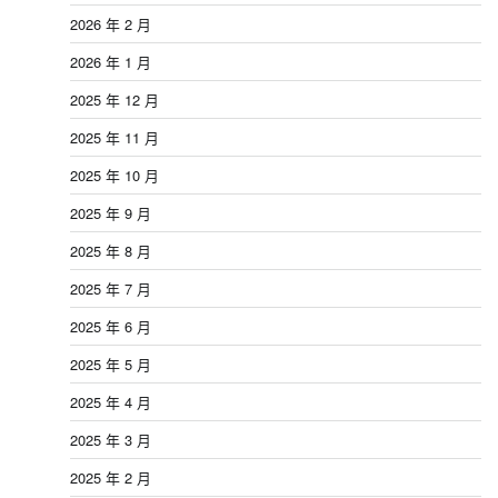
2026 年 2 月
2026 年 1 月
2025 年 12 月
2025 年 11 月
2025 年 10 月
2025 年 9 月
2025 年 8 月
2025 年 7 月
2025 年 6 月
2025 年 5 月
2025 年 4 月
2025 年 3 月
2025 年 2 月