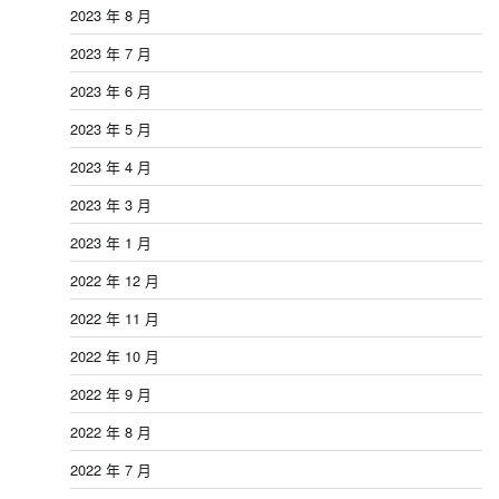
2023 年 8 月
2023 年 7 月
2023 年 6 月
2023 年 5 月
2023 年 4 月
2023 年 3 月
2023 年 1 月
2022 年 12 月
2022 年 11 月
2022 年 10 月
2022 年 9 月
2022 年 8 月
2022 年 7 月