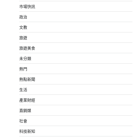
市場快訊
政治
文教
旅遊
旅遊美食
未分類
熱門
熱點新聞
生活
產業財經
直銷媒
社會
科技新知