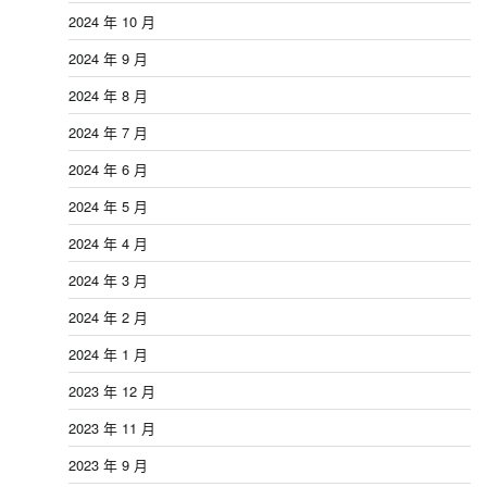
2024 年 10 月
2024 年 9 月
2024 年 8 月
2024 年 7 月
2024 年 6 月
2024 年 5 月
2024 年 4 月
2024 年 3 月
2024 年 2 月
2024 年 1 月
2023 年 12 月
2023 年 11 月
2023 年 9 月