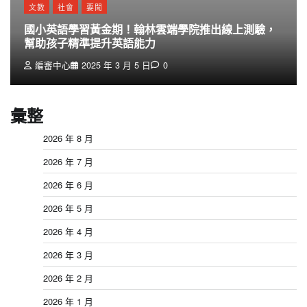
文教
社會
要聞
國小英語學習黃金期！翰林雲端學院推出線上測驗，
幫助孩子精準提升英語能力
編審中心
2025 年 3 月 5 日
0
彙整
2026 年 8 月
2026 年 7 月
2026 年 6 月
2026 年 5 月
2026 年 4 月
2026 年 3 月
2026 年 2 月
2026 年 1 月