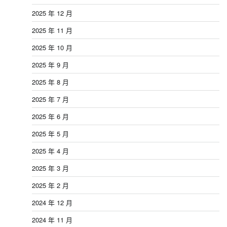
2025 年 12 月
2025 年 11 月
2025 年 10 月
2025 年 9 月
2025 年 8 月
2025 年 7 月
2025 年 6 月
2025 年 5 月
2025 年 4 月
2025 年 3 月
2025 年 2 月
2024 年 12 月
2024 年 11 月