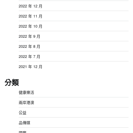
2022 年 12 月
2022 年 11 月
2022 年 10 月
2022 年 9 月
2022 年 8 月
2022 年 7 月
2021 年 12 月
分類
健康樂活
兩岸港澳
公益
品傳媒
國際