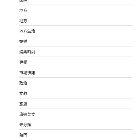
地方
地方
地方生活
娛樂
娛樂時尚
專欄
市場快訊
政治
文教
旅遊
旅遊美食
未分類
熱門