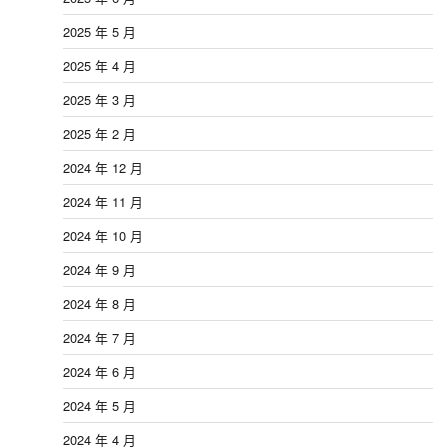
2025 年 5 月
2025 年 4 月
2025 年 3 月
2025 年 2 月
2024 年 12 月
2024 年 11 月
2024 年 10 月
2024 年 9 月
2024 年 8 月
2024 年 7 月
2024 年 6 月
2024 年 5 月
2024 年 4 月