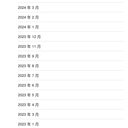
2024 年 3 月
2024 年 2 月
2024 年 1 月
2023 年 12 月
2023 年 11 月
2023 年 9 月
2023 年 8 月
2023 年 7 月
2023 年 6 月
2023 年 5 月
2023 年 4 月
2023 年 3 月
2023 年 1 月