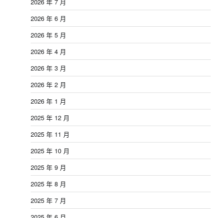
2026 年 7 月
2026 年 6 月
2026 年 5 月
2026 年 4 月
2026 年 3 月
2026 年 2 月
2026 年 1 月
2025 年 12 月
2025 年 11 月
2025 年 10 月
2025 年 9 月
2025 年 8 月
2025 年 7 月
2025 年 6 月