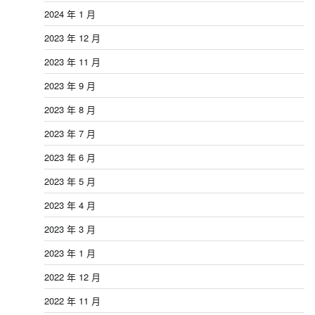
2024 年 1 月
2023 年 12 月
2023 年 11 月
2023 年 9 月
2023 年 8 月
2023 年 7 月
2023 年 6 月
2023 年 5 月
2023 年 4 月
2023 年 3 月
2023 年 1 月
2022 年 12 月
2022 年 11 月