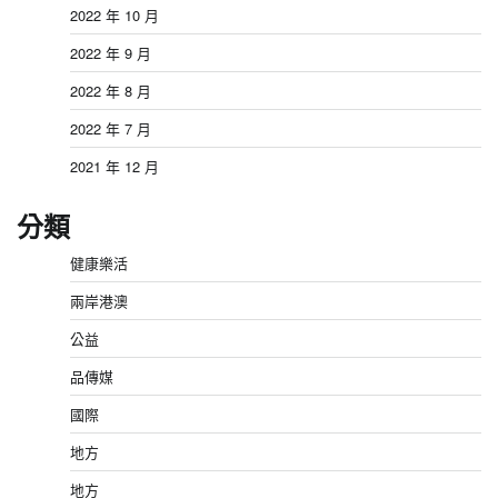
2022 年 10 月
2022 年 9 月
2022 年 8 月
2022 年 7 月
2021 年 12 月
分類
健康樂活
兩岸港澳
公益
品傳媒
國際
地方
地方