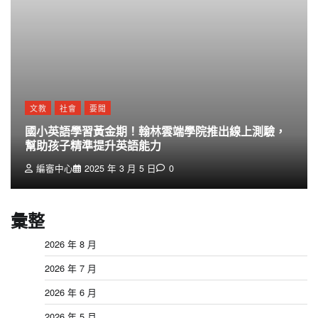
文教
社會
要聞
國小英語學習黃金期！翰林雲端學院推出線上測驗，
幫助孩子精準提升英語能力
編審中心
2025 年 3 月 5 日
0
彙整
2026 年 8 月
2026 年 7 月
2026 年 6 月
2026 年 5 月