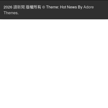
2026
讀新聞
版權所有 © Theme: Hot News By
Adore
Themes
.