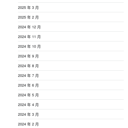
2025 年 3 月
2025 年 2 月
2024 年 12 月
2024 年 11 月
2024 年 10 月
2024 年 9 月
2024 年 8 月
2024 年 7 月
2024 年 6 月
2024 年 5 月
2024 年 4 月
2024 年 3 月
2024 年 2 月