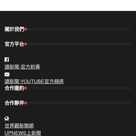
關於我們
官方平台
讀新聞-官方粉專
讀新聞-YOUTUBE官方頻道
合作邀約
合作夥伴
世界觀新聞網
UPNEWS上新聞