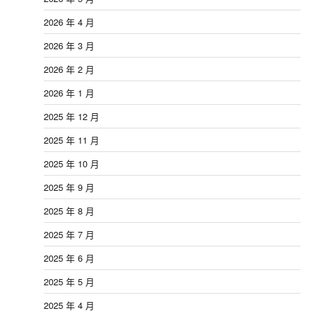
2026 年 4 月
2026 年 3 月
2026 年 2 月
2026 年 1 月
2025 年 12 月
2025 年 11 月
2025 年 10 月
2025 年 9 月
2025 年 8 月
2025 年 7 月
2025 年 6 月
2025 年 5 月
2025 年 4 月