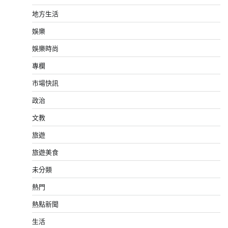
地方生活
娛樂
娛樂時尚
專欄
市場快訊
政治
文教
旅遊
旅遊美食
未分類
熱門
熱點新聞
生活