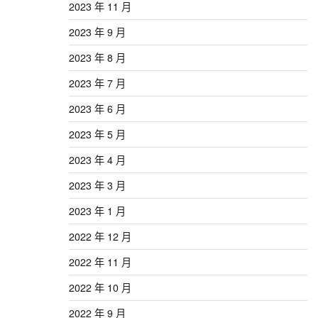
2023 年 11 月
2023 年 9 月
2023 年 8 月
2023 年 7 月
2023 年 6 月
2023 年 5 月
2023 年 4 月
2023 年 3 月
2023 年 1 月
2022 年 12 月
2022 年 11 月
2022 年 10 月
2022 年 9 月