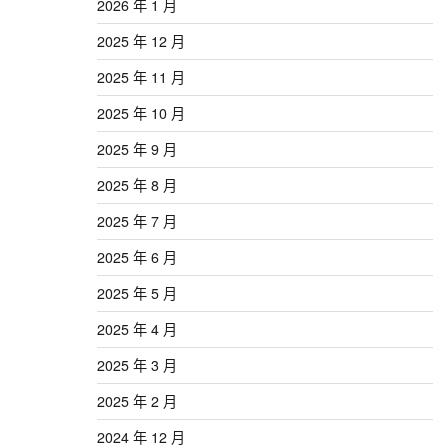
2026 年 1 月
2025 年 12 月
2025 年 11 月
2025 年 10 月
2025 年 9 月
2025 年 8 月
2025 年 7 月
2025 年 6 月
2025 年 5 月
2025 年 4 月
2025 年 3 月
2025 年 2 月
2024 年 12 月