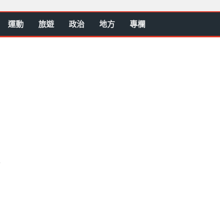
運動
旅遊
政治
地方
專欄