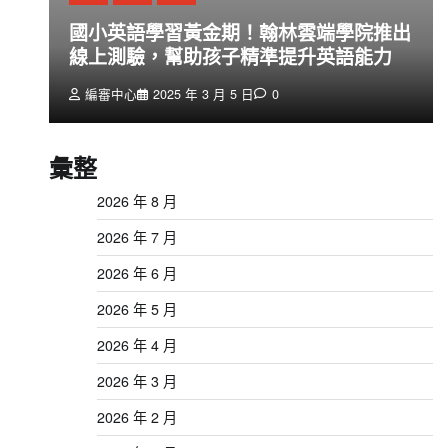
創
國小英語學習黃金期！翰林雲端學院推出
線上測驗，幫助孩子精準提升英語能力
編審中心
2025 年 3 月 5 日
0
彙整
2026 年 8 月
2026 年 7 月
2026 年 6 月
2026 年 5 月
2026 年 4 月
2026 年 3 月
2026 年 2 月