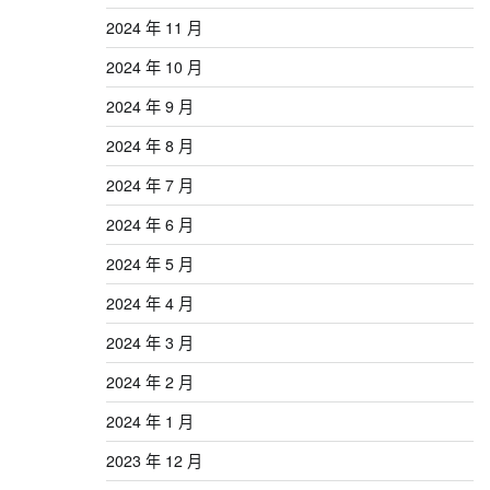
2024 年 11 月
2024 年 10 月
2024 年 9 月
2024 年 8 月
2024 年 7 月
2024 年 6 月
2024 年 5 月
2024 年 4 月
2024 年 3 月
2024 年 2 月
2024 年 1 月
2023 年 12 月