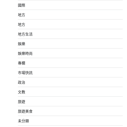
國際
地方
地方
地方生活
娛樂
娛樂時尚
專欄
市場快訊
政治
文教
旅遊
旅遊美食
未分類