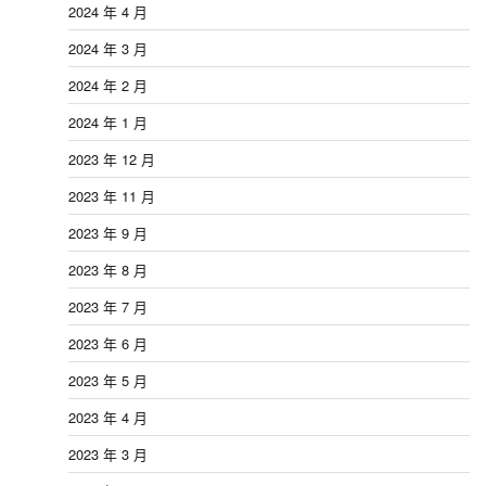
2024 年 4 月
2024 年 3 月
2024 年 2 月
2024 年 1 月
2023 年 12 月
2023 年 11 月
2023 年 9 月
2023 年 8 月
2023 年 7 月
2023 年 6 月
2023 年 5 月
2023 年 4 月
2023 年 3 月