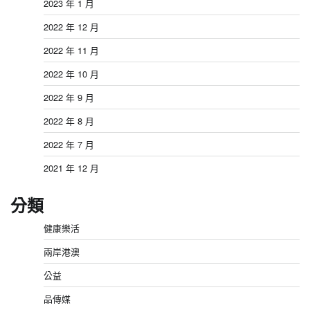
2023 年 1 月
2022 年 12 月
2022 年 11 月
2022 年 10 月
2022 年 9 月
2022 年 8 月
2022 年 7 月
2021 年 12 月
分類
健康樂活
兩岸港澳
公益
品傳媒