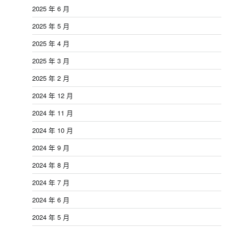
2025 年 6 月
2025 年 5 月
2025 年 4 月
2025 年 3 月
2025 年 2 月
2024 年 12 月
2024 年 11 月
2024 年 10 月
2024 年 9 月
2024 年 8 月
2024 年 7 月
2024 年 6 月
2024 年 5 月