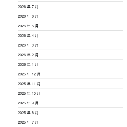
2026 年 7 月
2026 年 6 月
2026 年 5 月
2026 年 4 月
2026 年 3 月
2026 年 2 月
2026 年 1 月
2025 年 12 月
2025 年 11 月
2025 年 10 月
2025 年 9 月
2025 年 8 月
2025 年 7 月