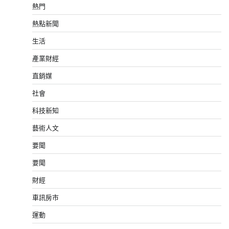
熱門
熱點新聞
生活
產業財經
直銷媒
社會
科技新知
藝術人文
要聞
要聞
財經
車訊房市
運動