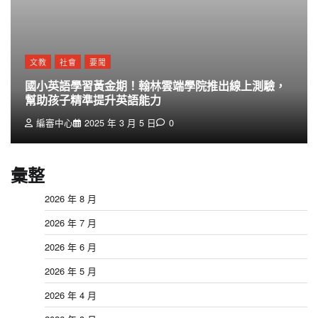
文教
社會
要聞
國小英語學習黃金期！翰林雲端學院推出線上測驗，
幫助孩子精準提升英語能力
編審中心
2025 年 3 月 5 日
0
彙整
2026 年 8 月
2026 年 7 月
2026 年 6 月
2026 年 5 月
2026 年 4 月