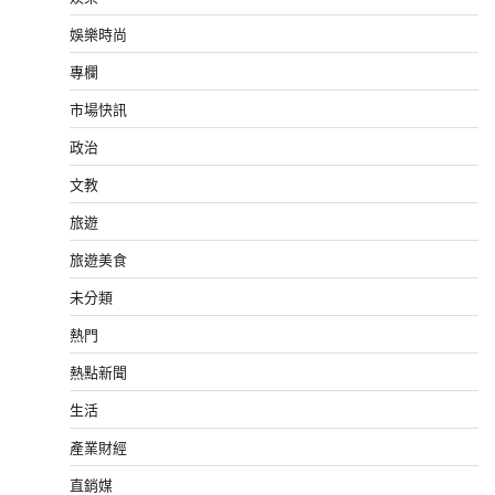
娛樂時尚
專欄
市場快訊
政治
文教
旅遊
旅遊美食
未分類
熱門
熱點新聞
生活
產業財經
直銷媒