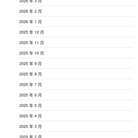
2026 年 3 月
2026 年 2 月
2026 年 1 月
2025 年 12 月
2025 年 11 月
2025 年 10 月
2025 年 9 月
2025 年 8 月
2025 年 7 月
2025 年 6 月
2025 年 5 月
2025 年 4 月
2025 年 3 月
2025 年 2 月