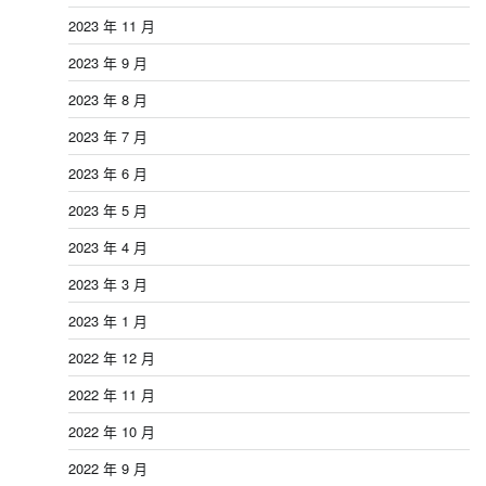
2023 年 11 月
2023 年 9 月
2023 年 8 月
2023 年 7 月
2023 年 6 月
2023 年 5 月
2023 年 4 月
2023 年 3 月
2023 年 1 月
2022 年 12 月
2022 年 11 月
2022 年 10 月
2022 年 9 月