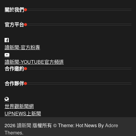
關於我們
官方平台
讀新聞-官方粉專
讀新聞-YOUTUBE官方頻道
合作邀約
合作夥伴
世界觀新聞網
UPNEWS上新聞
2026
讀新聞
版權所有 © Theme: Hot News By
Adore
Themes
.