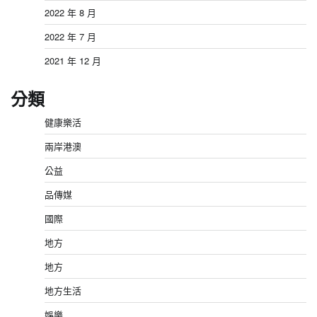
2022 年 8 月
2022 年 7 月
2021 年 12 月
分類
健康樂活
兩岸港澳
公益
品傳媒
國際
地方
地方
地方生活
娛樂