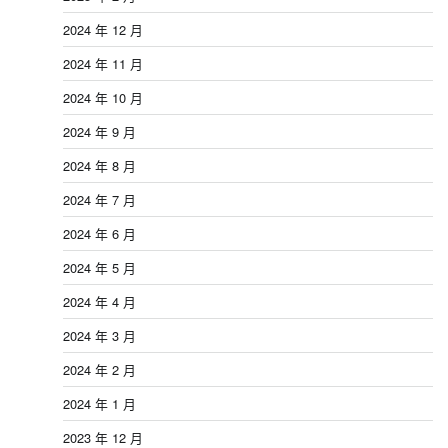
2024 年 12 月
2024 年 11 月
2024 年 10 月
2024 年 9 月
2024 年 8 月
2024 年 7 月
2024 年 6 月
2024 年 5 月
2024 年 4 月
2024 年 3 月
2024 年 2 月
2024 年 1 月
2023 年 12 月