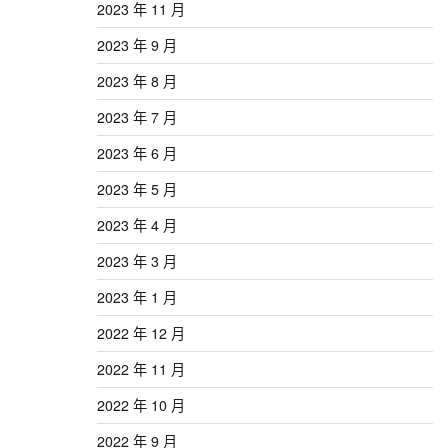
2023 年 11 月
2023 年 9 月
2023 年 8 月
2023 年 7 月
2023 年 6 月
2023 年 5 月
2023 年 4 月
2023 年 3 月
2023 年 1 月
2022 年 12 月
2022 年 11 月
2022 年 10 月
2022 年 9 月