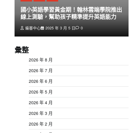
創
國小英語學習黃金期！翰林雲端學院推出
線上測驗，幫助孩子精準提升英語能力
編審中心
2025 年 3 月 5 日
0
彙整
2026 年 8 月
2026 年 7 月
2026 年 6 月
2026 年 5 月
2026 年 4 月
2026 年 3 月
2026 年 2 月