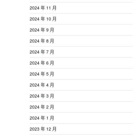
2024 年 11 月
2024 年 10 月
2024 年 9 月
2024 年 8 月
2024 年 7 月
2024 年 6 月
2024 年 5 月
2024 年 4 月
2024 年 3 月
2024 年 2 月
2024 年 1 月
2023 年 12 月