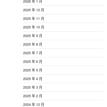
2026 年 1 月
2025 年 12 月
2025 年 11 月
2025 年 10 月
2025 年 9 月
2025 年 8 月
2025 年 7 月
2025 年 6 月
2025 年 5 月
2025 年 4 月
2025 年 3 月
2025 年 2 月
2024 年 12 月