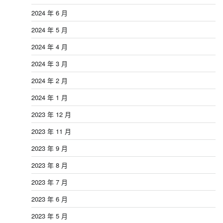
2024 年 6 月
2024 年 5 月
2024 年 4 月
2024 年 3 月
2024 年 2 月
2024 年 1 月
2023 年 12 月
2023 年 11 月
2023 年 9 月
2023 年 8 月
2023 年 7 月
2023 年 6 月
2023 年 5 月