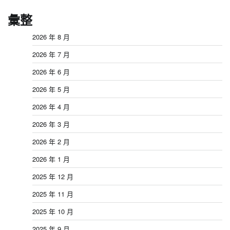
彙整
2026 年 8 月
2026 年 7 月
2026 年 6 月
2026 年 5 月
2026 年 4 月
2026 年 3 月
2026 年 2 月
2026 年 1 月
2025 年 12 月
2025 年 11 月
2025 年 10 月
2025 年 9 月