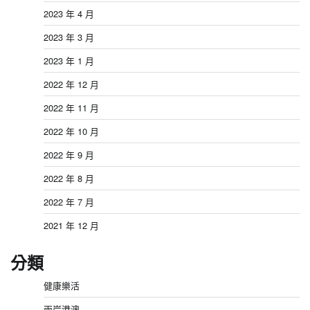
2023 年 4 月
2023 年 3 月
2023 年 1 月
2022 年 12 月
2022 年 11 月
2022 年 10 月
2022 年 9 月
2022 年 8 月
2022 年 7 月
2021 年 12 月
分類
健康樂活
兩岸港澳