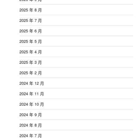
2025 年 8 月
2025 年 7 月
2025 年 6 月
2025 年 5 月
2025 年 4 月
2025 年 3 月
2025 年 2 月
2024 年 12 月
2024 年 11 月
2024 年 10 月
2024 年 9 月
2024 年 8 月
2024 年 7 月