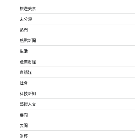
旅遊美食
未分類
熱門
熱點新聞
生活
產業財經
直銷媒
社會
科技新知
藝術人文
要聞
要聞
財經